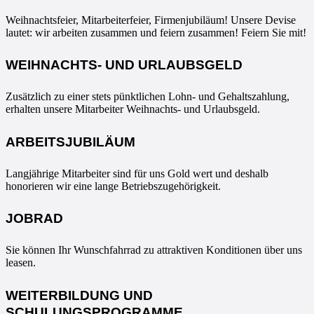
Weihnachtsfeier, Mitarbeiterfeier, Firmenjubiläum! Unsere Devise
lautet: wir arbeiten zusammen und feiern zusammen! Feiern Sie mit!
WEIHNACHTS- UND URLAUBSGELD
Zusätzlich zu einer stets pünktlichen Lohn- und Gehaltszahlung,
erhalten unsere Mitarbeiter Weihnachts- und Urlaubsgeld.
ARBEITSJUBILÄUM
Langjährige Mitarbeiter sind für uns Gold wert und deshalb
honorieren wir eine lange Betriebszugehörigkeit.
JOBRAD
Sie können Ihr Wunschfahrrad zu attraktiven Konditionen über uns
leasen.
WEITERBILDUNG UND
SCHULUNGSPROGRAMME