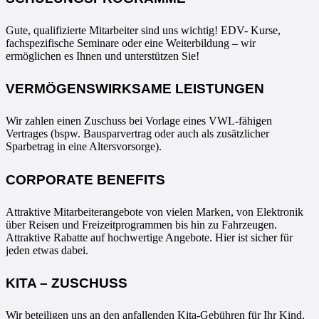
Gute, qualifizierte Mitarbeiter sind uns wichtig! EDV- Kurse,
fachspezifische Seminare oder eine Weiterbildung – wir
ermöglichen es Ihnen und unterstützen Sie!
VERMÖGENSWIRKSAME LEISTUNGEN
Wir zahlen einen Zuschuss bei Vorlage eines VWL-fähigen
Vertrages (bspw. Bausparvertrag oder auch als zusätzlicher
Sparbetrag in eine Altersvorsorge).
CORPORATE BENEFITS
Attraktive Mitarbeiterangebote von vielen Marken, von Elektronik
über Reisen und Freizeitprogrammen bis hin zu Fahrzeugen.
Attraktive Rabatte auf hochwertige Angebote. Hier ist sicher für
jeden etwas dabei.
KITA – ZUSCHUSS
Wir beteiligen uns an den anfallenden Kita-Gebühren für Ihr Kind.