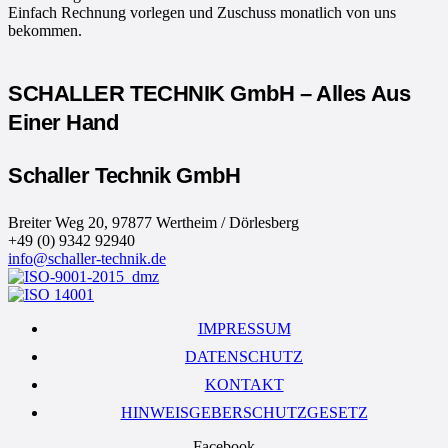
Einfach Rechnung vorlegen und Zuschuss monatlich von uns
bekommen.
SCHALLER TECHNIK GmbH – Alles Aus
Einer Hand
Schaller Technik GmbH
Breiter Weg 20, 97877 Wertheim / Dörlesberg
+49 (0) 9342 92940
info@schaller-technik.de
IMPRESSUM
DATENSCHUTZ
KONTAKT
HINWEISGEBERSCHUTZGESETZ
Facebook