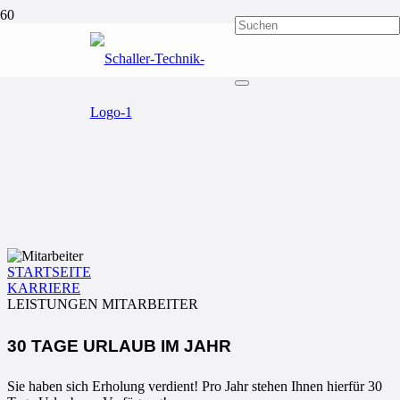
STARTSEITE
KARRIERE
LEISTUNGEN MITARBEITER
30 TAGE URLAUB IM JAHR
Sie haben sich Erholung verdient! Pro Jahr stehen Ihnen hierfür 30