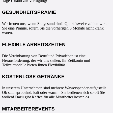
Tage Urlaub zur Verfügung!
GESUNDHEITSPRÄMIE
Wir freuen uns, wenn Sie gesund sind! Quartalsweise zahlen wir an
Sie eine Prämie, sofern Sie die vorherigen 3 Monate nicht krank
waren.
FLEXIBLE ARBEITSZEITEN
Die Vereinbarung von Beruf und Privatleben ist eine
Herausforderung, der wir uns stellen. Ihr Zeitkonto und
Teilzeitmodelle bieten Ihnen Flexibilität.
KOSTENLOSE GETRÄNKE
In unserem Unternehmen sind mehrere Wasserspender aufgestellt.
Ob still, sprudelnd, kalt oder warm – Sie bedienen sich so oft Sie
wollen! Dazu gibt Kaffee für alle Mitarbeiter kostenlos.
MITARBEITEREVENTS