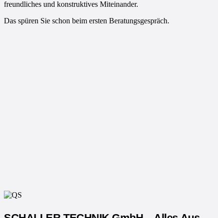
freundliches und konstruktives Miteinander.
Das spüren Sie schon beim ersten Beratungsgespräch.
SCHALLER TECHNIK GmbH – Alles Aus