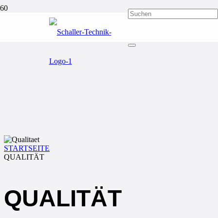
STARTSEITE
QUALITÄT
QUALITÄT