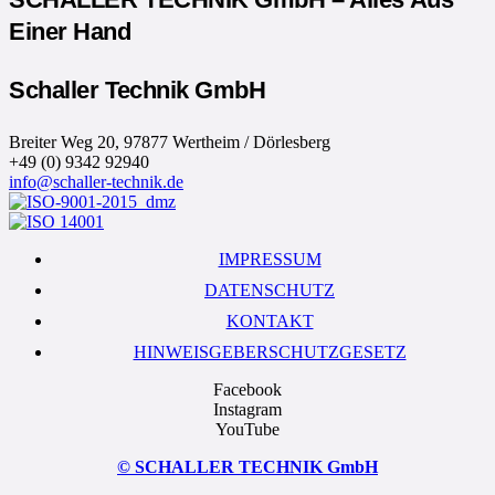
Einer Hand
Schaller Technik GmbH
Breiter Weg 20, 97877 Wertheim / Dörlesberg
+49 (0) 9342 92940
info@schaller-technik.de
IMPRESSUM
DATENSCHUTZ
KONTAKT
HINWEISGEBERSCHUTZGESETZ
Facebook
Instagram
YouTube
© SCHALLER TECHNIK GmbH