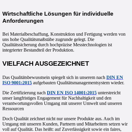
Wirtschaftliche Lösungen für individuelle
Anforderungen
Bei Materialbeschaffung, Konstruktion und Fertigung werden von
uns hohe Qualitätsmaßstäbe zugrunde gelegt. Die
Qualitätssicherung durch hochpräzise Messtechnologien ist
integrierter Bestandteil der Produktion.
VIELFACH AUSGEZEICHNET
Das Qualitätsbewusstsein spiegelt sich in unserem nach
DIN EN
ISO 9001:2015
aufgebauten Qualitätsmanagementsystem wieder.
Die Zertifizierung nach
DIN EN ISO 14001:2015
unterstreicht
unser langfristiges Engagement für Nachhaltigkeit und den
verantwortungsvollen Umgang mit unserer Umwelt und unseren
Ressourcen
Doch Qualität zeichnet nicht nur unsere Produkte aus. Auch im
Umgang mit unseren Kunden, Partnern und Mitarbeitern setzen wir
voll auf Qualität. Das heißt: auf Zuverlässigkeit sowie ein faires,