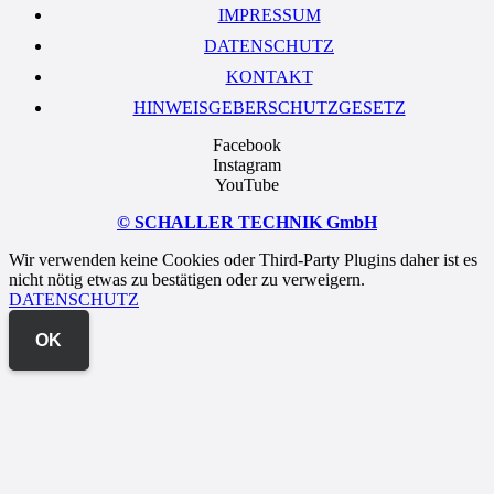
IMPRESSUM
DATENSCHUTZ
KONTAKT
HINWEISGEBERSCHUTZGESETZ
Facebook
Instagram
YouTube
© SCHALLER TECHNIK GmbH
Wir verwenden keine Cookies oder Third-Party Plugins daher ist es
nicht nötig etwas zu bestätigen oder zu verweigern.
DATENSCHUTZ
OK