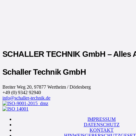
SCHALLER TECHNIK GmbH – Alles A
Schaller Technik GmbH
Breiter Weg 20, 97877 Wertheim / Dörlesberg
+49 (0) 9342 92940
info@schaller-technik.de
IMPRESSUM
DATENSCHUTZ
KONTAKT
HINWEISGEBERSCHUTZGESET