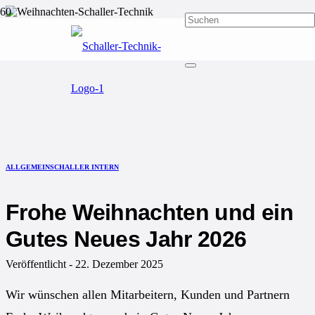
ALLGEMEIN
SCHALLER INTERN
Frohe Weihnachten und ein
Gutes Neues Jahr 2026
Veröffentlicht -
22. Dezember 2025
Wir wünschen allen Mitarbeitern, Kunden und Partnern