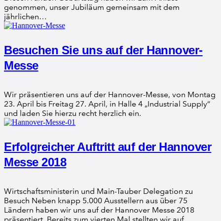
genommen, unser Jubiläum gemeinsam mit dem
jährlichen…
Besuchen Sie uns auf der Hannover-
Messe
Wir präsentieren uns auf der Hannover-Messe, von Montag
23. April bis Freitag 27. April, in Halle 4 „Industrial Supply“
und laden Sie hierzu recht herzlich ein.
Erfolgreicher Auftritt auf der Hannover
Messe 2018
Wirtschaftsministerin und Main-Tauber Delegation zu
Besuch Neben knapp 5.000 Ausstellern aus über 75
Ländern haben wir uns auf der Hannover Messe 2018
präsentiert. Bereits zum vierten Mal stellten wir auf…