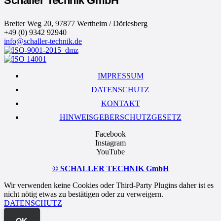
Schaller Technik GmbH
Breiter Weg 20, 97877 Wertheim / Dörlesberg
+49 (0) 9342 92940
info@schaller-technik.de
IMPRESSUM
DATENSCHUTZ
KONTAKT
HINWEISGEBERSCHUTZGESETZ
Facebook
Instagram
YouTube
© SCHALLER TECHNIK GmbH
Wir verwenden keine Cookies oder Third-Party Plugins daher ist es
nicht nötig etwas zu bestätigen oder zu verweigern.
DATENSCHUTZ